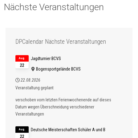
Nächste Veranstaltungen
DPCalendar Nächste Veranstaltungen
Jagdturnier BCVS
Aug.
22
Bogensportgelände BCVS
22.08.2026
Veranstaltung geplant
verschoben vom letzten Ferienwochenende auf dieses
Datum wegen Überschneidung verschiedener
Veranstaltungen
Deutsche Meisterschaften Schüler A und B
Aug.
22