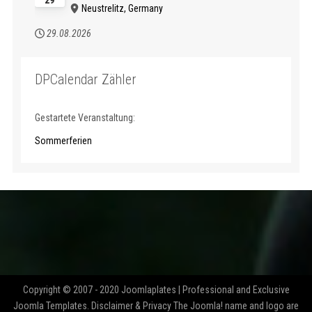
Neustrelitz, Germany
29.08.2026
DPCalendar Zähler
Gestartete Veranstaltung:
Sommerferien
Copyright © 2007 - 2020 Joomlaplates | Professional and Exclusive
Joomla Templates. Disclaimer & Privacy The Joomla! name and logo are