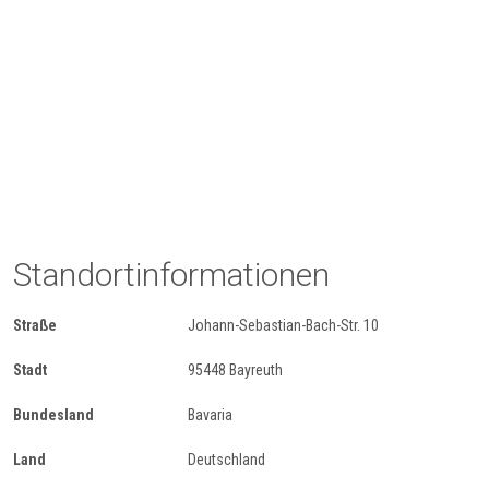
Standortinformationen
Straße
Johann-Sebastian-Bach-Str. 10
Stadt
95448 Bayreuth
Bundesland
Bavaria
Land
Deutschland