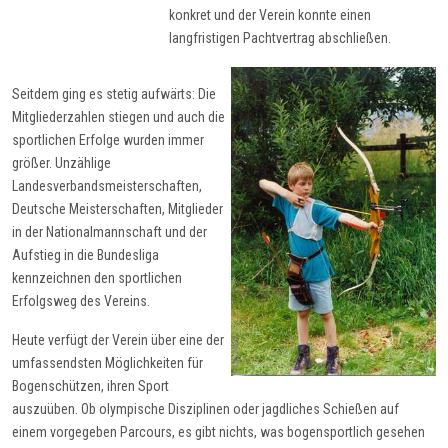
konkret und der Verein konnte einen
langfristigen Pachtvertrag abschließen.
Seitdem ging es stetig aufwärts: Die
Mitgliederzahlen stiegen und auch die
sportlichen Erfolge wurden immer
größer. Unzählige
Landesverbandsmeisterschaften,
Deutsche Meisterschaften, Mitglieder
in der Nationalmannschaft und der
Aufstieg in die Bundesliga
kennzeichnen den sportlichen
Erfolgsweg des Vereins.
Heute verfügt der Verein über eine der
umfassendsten Möglichkeiten für
Bogenschützen, ihren Sport
auszuüben. Ob olympische Disziplinen oder jagdliches Schießen auf
einem vorgegeben Parcours, es gibt nichts, was bogensportlich gesehen