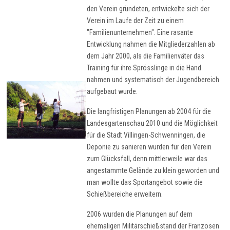
den Verein gründeten, entwickelte sich der
Verein im Laufe der Zeit zu einem
"Familienunternehmen". Eine rasante
Entwicklung nahmen die Mitgliederzahlen ab
dem Jahr 2000, als die Familienväter das
Training für ihre Sprösslinge in die Hand
nahmen und systematisch der Jugendbereich
aufgebaut wurde.
Die langfristigen Planungen ab 2004 für die
Landesgartenschau 2010 und die Möglichkeit
für die Stadt Villingen-Schwenningen, die
Deponie zu sanieren wurden für den Verein
zum Glücksfall, denn mittlerweile war das
angestammte Gelände zu klein geworden und
man wollte das Sportangebot sowie die
Schießbereiche erweitern.
2006 wurden die Planungen auf dem
ehemaligen Militärschießstand der Franzosen