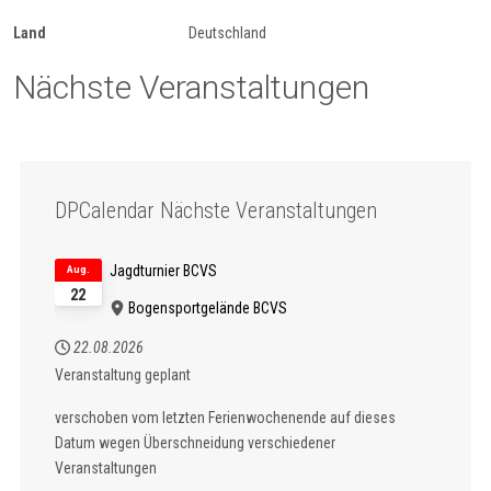
Land
Deutschland
Nächste Veranstaltungen
DPCalendar Nächste Veranstaltungen
Jagdturnier BCVS
Aug.
22
Bogensportgelände BCVS
22.08.2026
Veranstaltung geplant
verschoben vom letzten Ferienwochenende auf dieses
Datum wegen Überschneidung verschiedener
Veranstaltungen