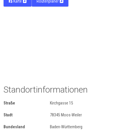
Karte
Routenplaner
Standortinformationen
Straße
Kirchgasse 15
Stadt
78345 Moos-Weiler
Bundesland
Baden-Württemberg