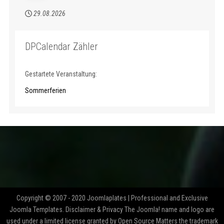
29.08.2026
DPCalendar Zähler
Gestartete Veranstaltung:
Sommerferien
Copyright © 2007 - 2020 Joomlaplates | Professional and Exclusive
Joomla Templates. Disclaimer & Privacy The Joomla! name and logo are
used under a limited license granted by Open Source Matters the trademark