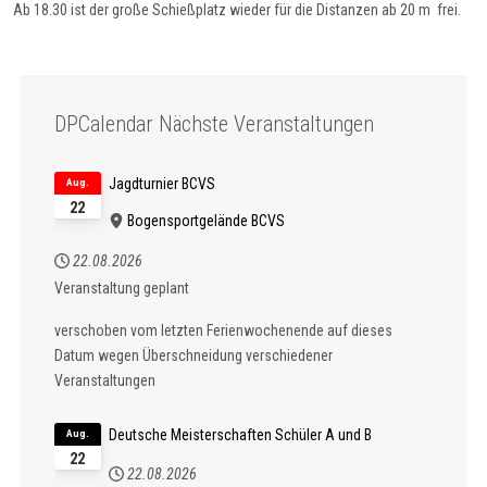
Ab 18.30 ist der große Schießplatz wieder für die Distanzen ab 20 m frei.
DPCalendar Nächste Veranstaltungen
Jagdturnier BCVS
Aug.
22
Bogensportgelände BCVS
22.08.2026
Veranstaltung geplant
verschoben vom letzten Ferienwochenende auf dieses
Datum wegen Überschneidung verschiedener
Veranstaltungen
Deutsche Meisterschaften Schüler A und B
Aug.
22
22.08.2026