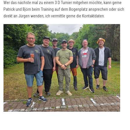
Wer das nächste mal zu einem 3 D Turnier mitgehen möchte, kann gerne
Patrick und Björn beim Training auf dem Bogenplatz ansprechen oder sich
direkt an Jürgen wenden, ich vermittle gerne die Kontaktdaten.