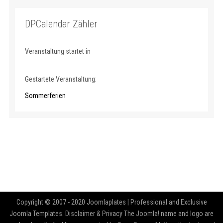
DPCalendar Zähler
Veranstaltung startet in
Gestartete Veranstaltung:
Sommerferien
Copyright © 2007 - 2020 Joomlaplates | Professional and Exclusive
Joomla Templates. Disclaimer & Privacy The Joomla! name and logo are