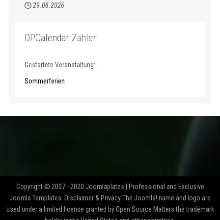
29.08.2026
DPCalendar Zähler
Gestartete Veranstaltung:
Sommerferien
Copyright © 2007 - 2020 Joomlaplates | Professional and Exclusive
Joomla Templates. Disclaimer & Privacy The Joomla! name and logo are
used under a limited license granted by Open Source Matters the trademark