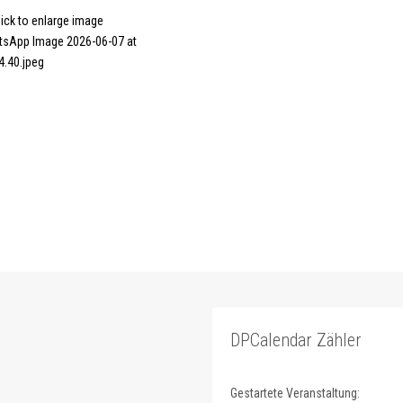
DPCalendar Zähler
Gestartete Veranstaltung: