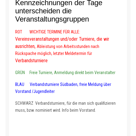
Kennzeichnungen
der Tage
unterscheiden
die
Veranstaltungsgruppen
ROT WICHTIGE TERMINE FÜR ALLE:
Vereinsveranstaltungen und/oder Turniere, die wir
ausrichten,
Ableistung von Arbeitsstunden nach
Rückspache möglich,
letzter Meldetermin für
Verbandsturniere
GRÜN Freie Turniere, Anmeldung direkt beim Veranstalter
BLAU Verbandsturniere Südbaden, freie Meldung über
Vorstand /Jugendleiter
SCHWARZ Verbandsturniere, für die man sich qualifizieren
muss, bzw. nominiert wird. Info beim Vorstand.