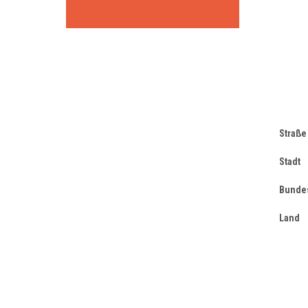
Straße
Stadt
Bunde
Land