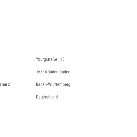
Yburgstraße 115
76534 Baden-Baden
sland
Baden-Württemberg
Deutschland