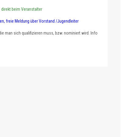
irekt beim Veranstalter
 freie Meldung über Vorstand /Jugendleiter
 man sich qualifizieren muss, bzw. nominiert wird. Info