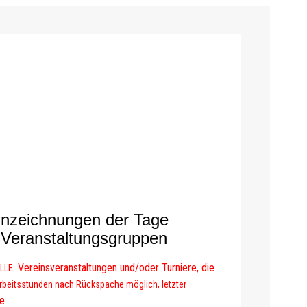
ennzeichnungen
der Tage
 Veranstaltungsgruppen
Vereinsveranstaltungen und/oder Turniere, die
LLE:
Arbeitsstunden nach Rückspache möglich,
letzter
re