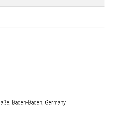
raße, Baden-Baden, Germany